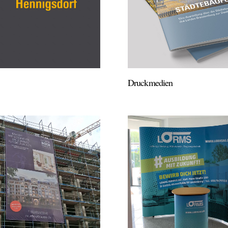
Druckmedien