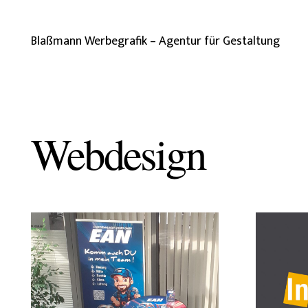
Blaßmann Werbegrafik – Agentur für Gestaltung
Webdesign