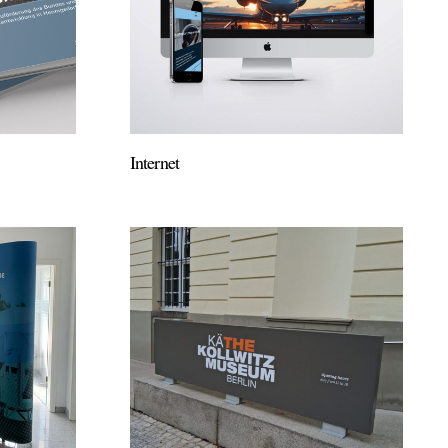
Internet