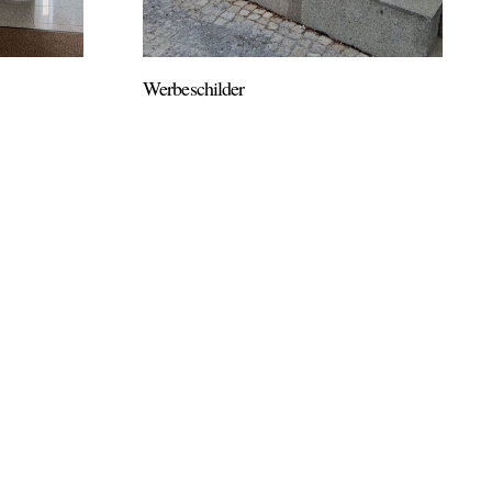
Werbeschilder