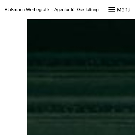
Menu
Blaßmann Werbegrafik – Agentur für Gestaltung