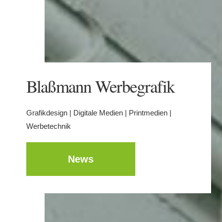
Blaßmann Werbegrafik
Grafikdesign | Digitale Medien | Printmedien |
Werbetechnik
News