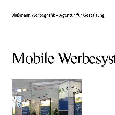
Blaßmann Werbegrafik – Agentur für Gestaltung
Mobile Werbesys