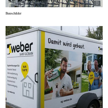
Bauschilder