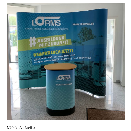
Mobile Aufsteller