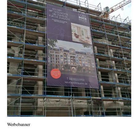
Werbebanner