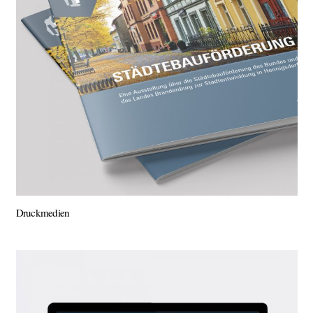
Druckmedien