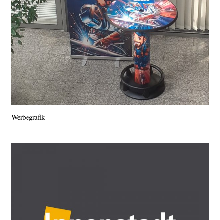
Werbegrafik